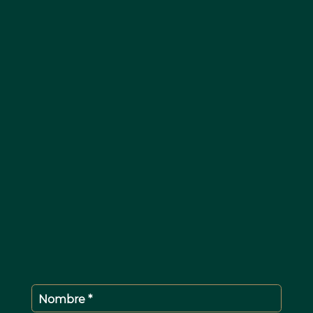
Nombre *