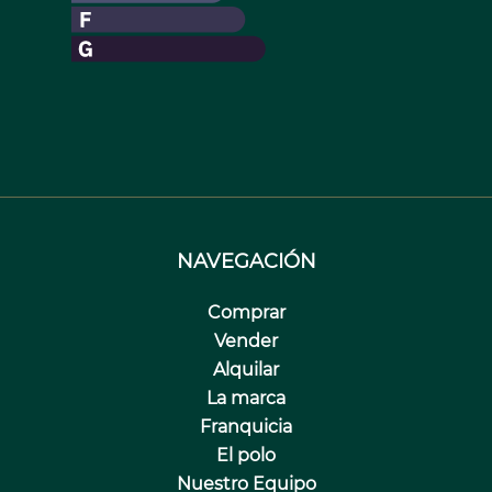
NAVEGACIÓN
Comprar
Vender
Alquilar
La marca
Franquicia
El polo
Nuestro Equipo