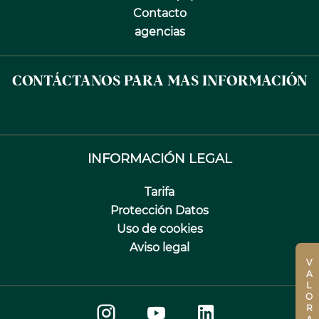
Contacto
agencias
CONTÁCTANOS PARA MAS INFORMACIÓN
INFORMACIÓN LEGAL
Tarifa
Protección Datos
Uso de cookies
Aviso legal
VALORACIÓN