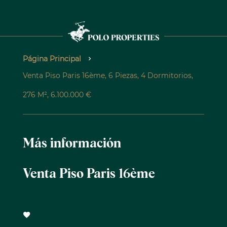
Página Principal
Venta Piso Paris 16ème, 6 Piezas, 4 Dormitorios,
276 M², 6.100.000 €
Más información
Venta Piso Paris 16ème