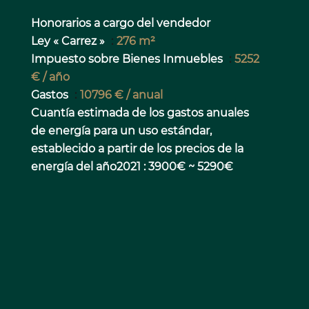
Honorarios a cargo del vendedor
Ley « Carrez »
276 m²
Impuesto sobre Bienes Inmuebles
5252
€ / año
Gastos
10796 € / anual
Cuantía estimada de los gastos anuales
de energía para un uso estándar,
establecido a partir de los precios de la
energía del año2021 : 3900€ ~ 5290€