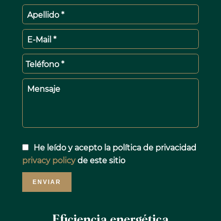
Apellido *
E-Mail *
Teléfono *
Mensaje
He leído y acepto la política de privacidad
privacy policy
de este sitio
ENVIAR
Eficiencia energética