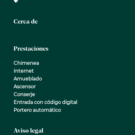
Cerca de
Prestaciones
Chimenea
Internet
Amueblado
Ascensor
Conserje
Entrada con código digital
Portero automático
Aviso legal