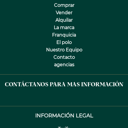
Comprar
Vender
Alquilar
La marca
Franquicia
El polo
Nuestro Equipo
Contacto
agencias
CONTÁCTANOS PARA MAS INFORMACIÓN
INFORMACIÓN LEGAL