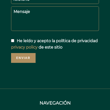
Mensaje
He leído y acepto la política de privacidad
privacy policy
de este sitio
ENVIAR
NAVEGACIÓN