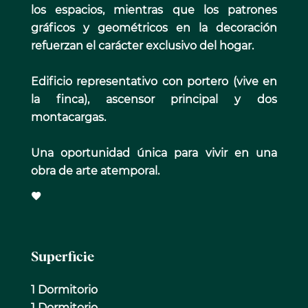
los espacios, mientras que los patrones
gráficos y geométricos en la decoración
refuerzan el carácter exclusivo del hogar.
Edificio representativo con portero (vive en
la finca), ascensor principal y dos
montacargas.
Una oportunidad única para vivir en una
obra de arte atemporal.
Superficie
1 Dormitorio
1 Dormitorio