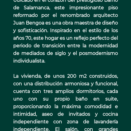
Ubicado en el corazón del prestigioso Barrio
de Salamanca, este impresionante piso
reformado por el renombrado arquitecto
Juan Bengoa es una obra maestra de diseño
y sofisticación. Inspirado en el estilo de los
años 70, este hogar es un reflejo perfecto del
periodo de transición entre la modernidad
de mediados de siglo y el posmodernismo
individualista.
La vivienda, de unos 200 m2 construidos,
con una distribución armoniosa y funcional,
cuenta con tres amplios dormitorios, cada
uno con su propio baño en suite,
proporcionando la máxima comodidad e
intimidad, aseo de invitados y cocina
independiente con zona de lavandería
independiente. El salón, con grandes