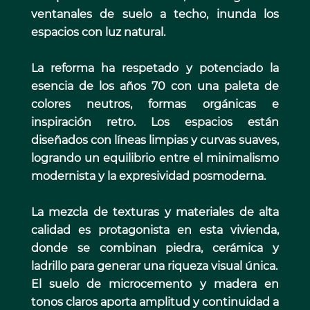
ventanales de suelo a techo, inunda los
espacios con luz natural.
La reforma ha respetado y potenciado la
esencia de los años 70 con una paleta de
colores neutros, formas orgánicas e
inspiración retro. Los espacios están
diseñados con líneas limpias y curvas suaves,
logrando un equilibrio entre el minimalismo
modernista y la expresividad posmoderna.
La mezcla de texturas y materiales de alta
calidad es protagonista en esta vivienda,
donde se combinan piedra, cerámica y
ladrillo para generar una riqueza visual única.
El suelo de microcemento y madera en
tonos claros aporta amplitud y continuidad a