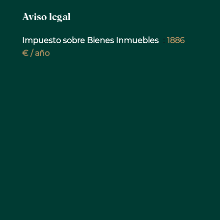
Aviso legal
Impuesto sobre Bienes Inmuebles
1886
€ / año