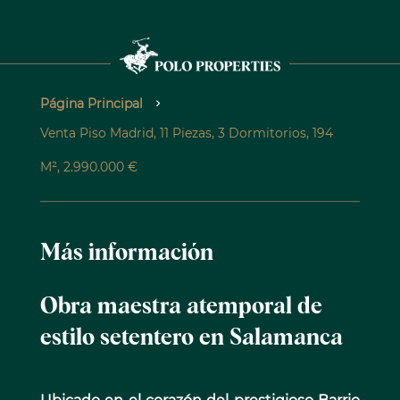
Página Principal
Venta Piso Madrid, 11 Piezas, 3 Dormitorios, 194
M², 2.990.000 €
Más información
Obra maestra atemporal de
estilo setentero en Salamanca