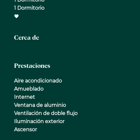
1 Dormitorio
Cerca de
Prestaciones
Aire acondicionado
Amueblado
Internet
Ventana de aluminio
Ventilación de doble flujo
Iluminación exterior
Ascensor