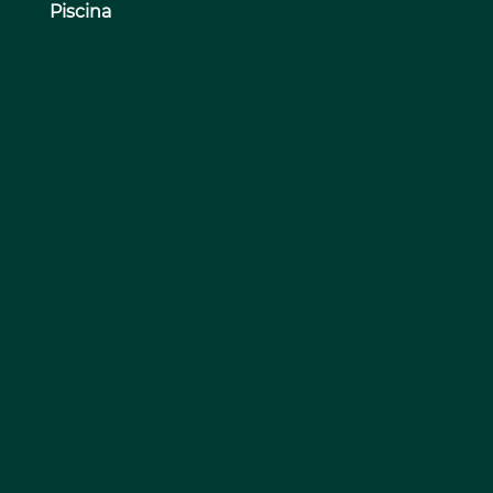
Piscina