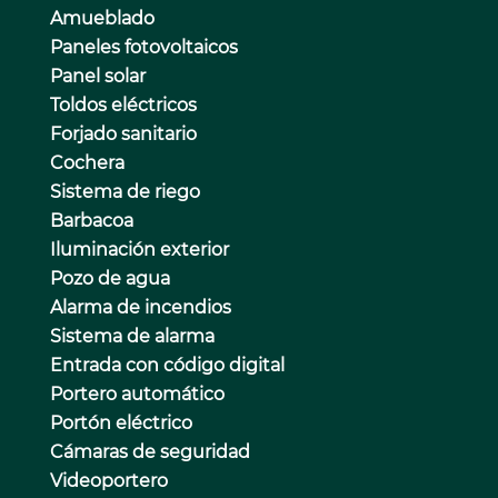
Amueblado
Paneles fotovoltaicos
Panel solar
Toldos eléctricos
Forjado sanitario
Cochera
Sistema de riego
Barbacoa
Iluminación exterior
Pozo de agua
Alarma de incendios
Sistema de alarma
Entrada con código digital
Portero automático
Portón eléctrico
Cámaras de seguridad
Videoportero