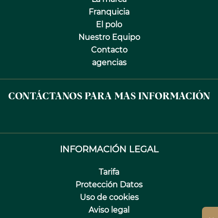
Franquicia
El polo
Nuestro Equipo
Contacto
agencias
CONTÁCTANOS PARA MAS INFORMACIÓN
INFORMACIÓN LEGAL
Tarifa
Protección Datos
Uso de cookies
Aviso legal