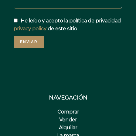
He leído y acepto la política de privacidad
privacy policy
de este sitio
ENVIAR
NAVEGACIÓN
Comprar
Vender
Alquilar
La marca