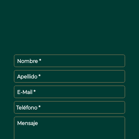
Nombre *
Apellido *
E-Mail *
Teléfono *
Mensaje