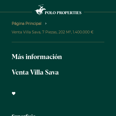
Página Principal
Venta Villa Sava, 7 Piezas, 202 M², 1.400.000 €
Más información
Venta Villa Sava