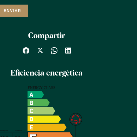
ENVIAR
Compartir
Eficiencia energética