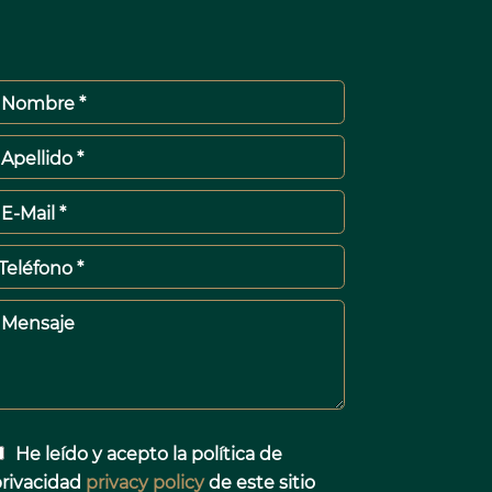
Nombre *
Apellido *
E-Mail *
Teléfono *
Mensaje
He leído y acepto la política de
rivacidad
privacy policy
de este sitio