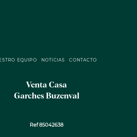
ESTRO EQUIPO
NOTICIAS
CONTACTO
Venta Casa
Garches Buzenval
Ref 85042638