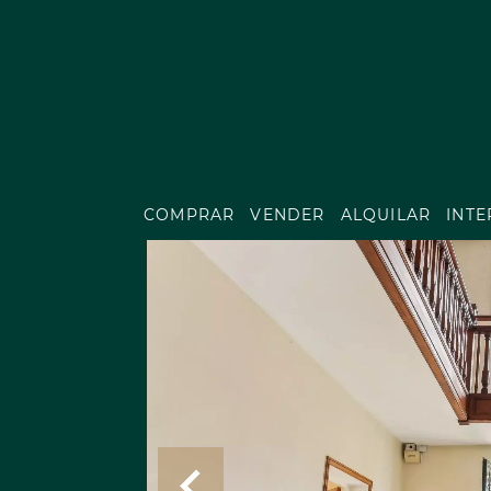
COMPRAR
VENDER
ALQUILAR
INT