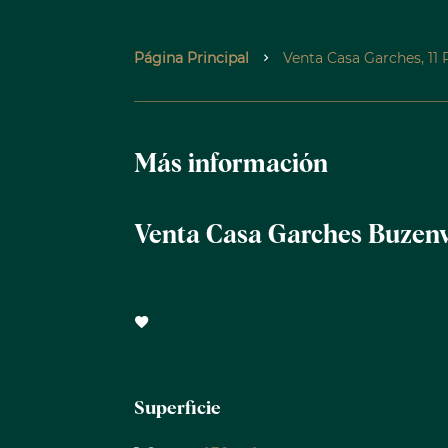
Página Principal
Venta Casa Garches, 11 
Más información
Venta Casa Garches Buzenv
Superficie