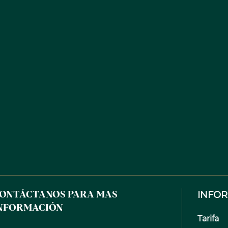
INFO
ONTÁCTANOS PARA MAS
NFORMACIÓN
Tarifa