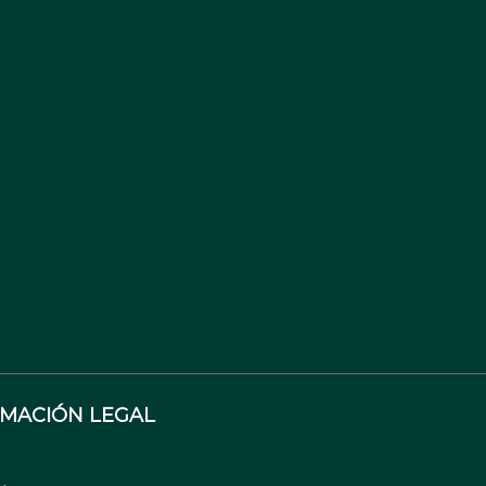
RMACIÓN LEGAL