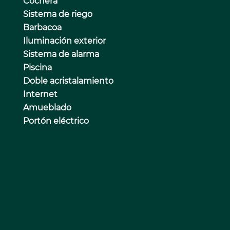
Cochera
Sistema de riego
Barbacoa
Iluminación exterior
Sistema de alarma
Piscina
Doble acristalamiento
Internet
Amueblado
Portón eléctrico