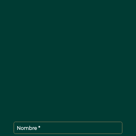
Nombre *