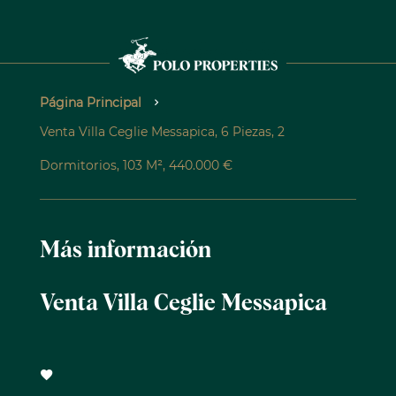
Página Principal
Venta Villa Ceglie Messapica, 6 Piezas, 2
Dormitorios, 103 M², 440.000 €
Más información
Venta Villa Ceglie Messapica