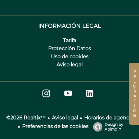
INFORMACIÓN LEGAL
Tarifa
Protección Datos
Uso de cookies
Aviso legal
VALORACIÓN
Aviso legal
Horarios de agencia
©2026 Realtix™
Design by
Preferencias de las cookies
Apimo™