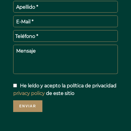
Apellido *
E-Mail *
Teléfono *
Mensaje
He leído y acepto la política de privacidad
privacy policy
de este sitio
ENVIAR