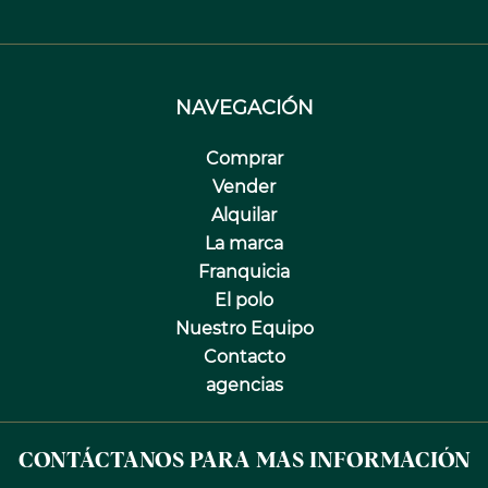
NAVEGACIÓN
Comprar
Vender
Alquilar
La marca
Franquicia
El polo
Nuestro Equipo
Contacto
agencias
CONTÁCTANOS PARA MAS INFORMACIÓN