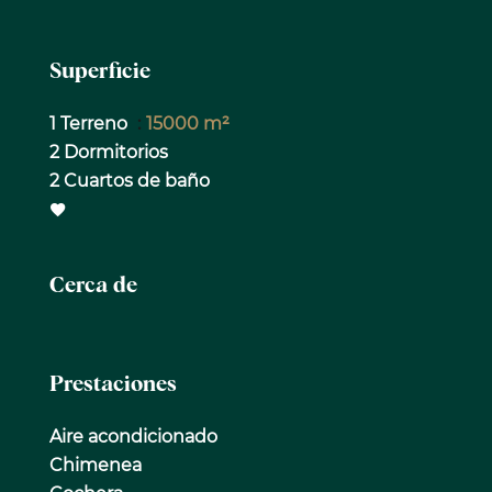
Superficie
1 Terreno
15000 m²
2 Dormitorios
2 Cuartos de baño
Cerca de
Prestaciones
Aire acondicionado
Chimenea