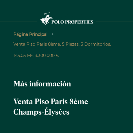
Página Principal
Venta Piso Paris 8ème, 5 Piezas, 3 Dormitorios,
145.03 M², 3.300.000 €
Más información
Venta Piso Paris 8ème
Champs-Élysées