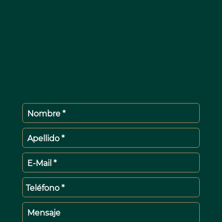
Nombre *
Apellido *
E-Mail *
Teléfono *
Mensaje