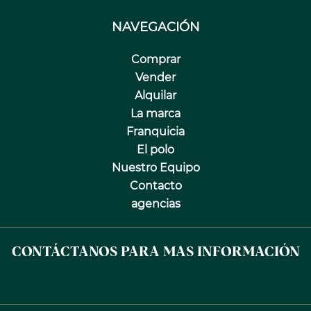
NAVEGACIÓN
Comprar
Vender
Alquilar
La marca
Franquicia
El polo
Nuestro Equipo
Contacto
agencias
CONTÁCTANOS PARA MAS INFORMACIÓN