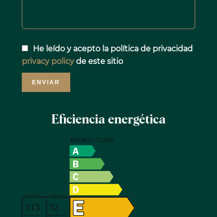
He leído y acepto la política de privacidad
privacy policy
de este sitio
ENVIAR
Eficiencia energética