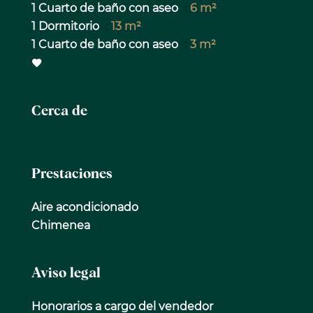
1 Cuarto de baño con aseo
6 m²
1 Dormitorio
13 m²
1 Cuarto de baño con aseo
3 m²
Cerca de
Prestaciones
Aire acondicionado
Chimenea
Aviso legal
Honorarios a cargo del vendedor