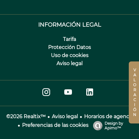
INFORMACIÓN LEGAL
Tarifa
Protección Datos
Uso de cookies
Aviso legal
VALORACIÓN
Aviso legal
Horarios de agencia
©2026 Realtix™
Design by
Preferencias de las cookies
Apimo™