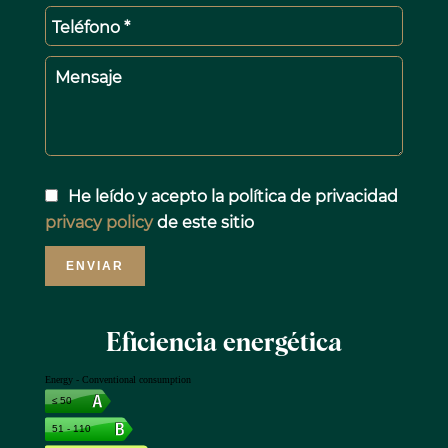
Teléfono *
Mensaje
He leído y acepto la política de privacidad
privacy policy
de este sitio
ENVIAR
Eficiencia energética