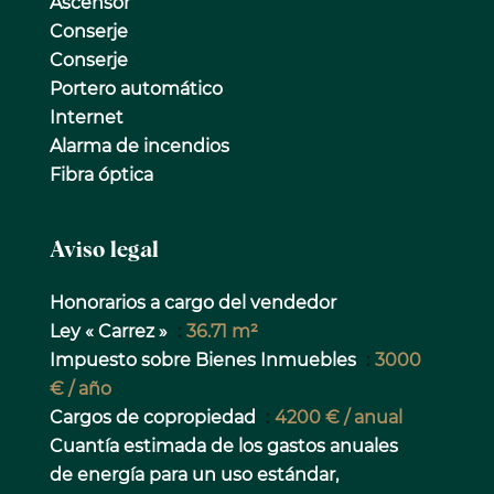
Ascensor
Conserje
Conserje
Portero automático
Internet
Alarma de incendios
Fibra óptica
Aviso legal
Honorarios a cargo del vendedor
Ley « Carrez »
36.71 m²
Impuesto sobre Bienes Inmuebles
3000
€ / año
Cargos de copropiedad
4200 € / anual
Cuantía estimada de los gastos anuales
de energía para un uso estándar,