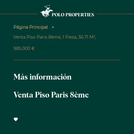
Página Principal
Venta Piso Paris 8ème, 1 Pieza, 36.71 M²,
985.000 €
Más información
Venta Piso Paris 8ème