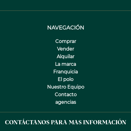
NAVEGACIÓN
Comprar
Vender
Alquilar
La marca
Franquicia
El polo
Nuestro Equipo
Contacto
agencias
CONTÁCTANOS PARA MAS INFORMACIÓN