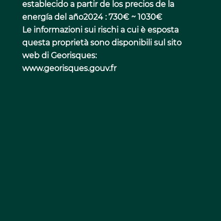
establecido a partir de los precios de la
energía del año2024 : 730€ ~ 1030€
Le informazioni sui rischi a cui è esposta
questa proprietà sono disponibili sul sito
web di Georisques:
www.georisques.gouv.fr