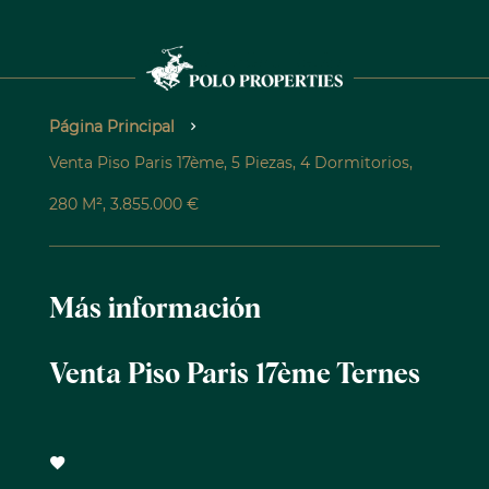
Página Principal
Venta Piso Paris 17ème, 5 Piezas, 4 Dormitorios,
280 M², 3.855.000 €
Más información
Venta Piso Paris 17ème Ternes