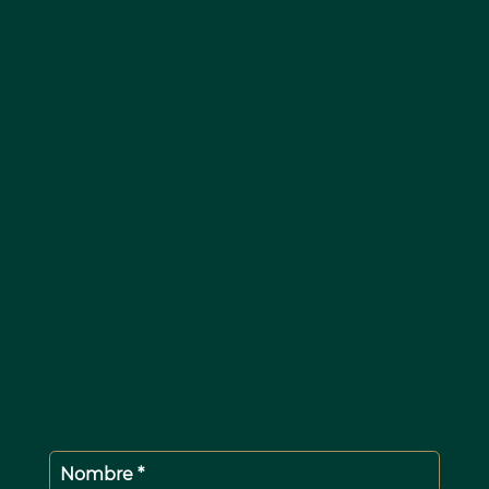
Nombre *