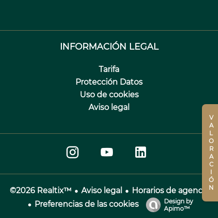
INFORMACIÓN LEGAL
Tarifa
Protección Datos
Uso de cookies
Aviso legal
VALORACIÓN
Aviso legal
Horarios de agencia
©2026 Realtix™
Design by
Preferencias de las cookies
Apimo™