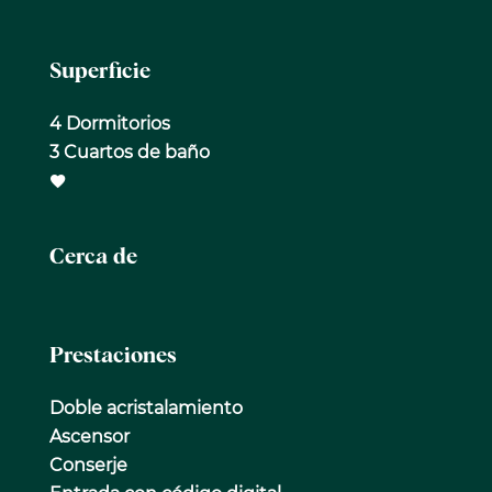
Superficie
4 Dormitorios
3 Cuartos de baño
Cerca de
Prestaciones
Doble acristalamiento
Ascensor
Conserje