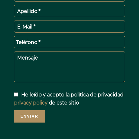
Apellido *
E-Mail *
Teléfono *
Mensaje
He leído y acepto la política de privacidad
privacy policy
de este sitio
ENVIAR