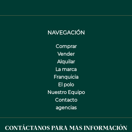
NAVEGACIÓN
Comprar
Vender
Alquilar
La marca
Franquicia
El polo
Nuestro Equipo
Contacto
agencias
CONTÁCTANOS PARA MAS INFORMACIÓN