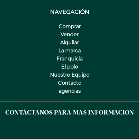
NAVEGACIÓN
Comprar
Vender
Alquilar
La marca
Franquicia
El polo
Nuestro Equipo
Contacto
agencias
CONTÁCTANOS PARA MAS INFORMACIÓN