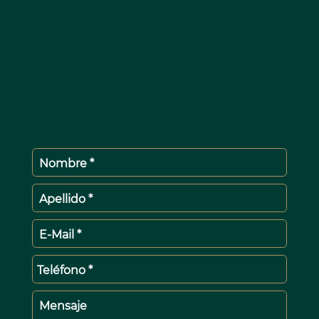
Nombre *
Apellido *
E-Mail *
Teléfono *
Mensaje