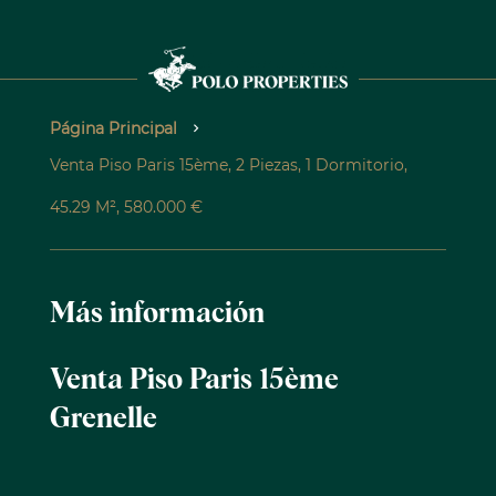
Página Principal
Venta Piso Paris 15ème, 2 Piezas, 1 Dormitorio,
45.29 M², 580.000 €
Más información
Venta Piso Paris 15ème
Grenelle