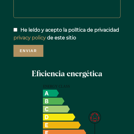
He leído y acepto la política de privacidad
privacy policy
de este sitio
ENVIAR
Eficiencia energética