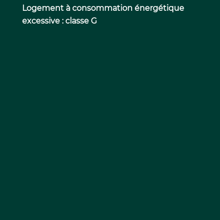
Logement à consommation énergétique
excessive : classe G