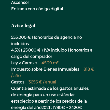
Ascensor
Entrada con código digital
Aviso legal
555.000 € Honorarios de agencia no
incluidos
4.5% ( 25.000 € ) IVA incluido Honorarios a
cargo del comprador
Ley « Carrez »
45.29 m²
Impuesto sobre Bienes Inmuebles
818 €
/ año
Gastos
3656 € / anual
Cuantía estimada de los gastos anuales
de energía para un uso estándar,
establecido a partir de los precios de la
energía del año2021 : 1780€ ~ 2420€