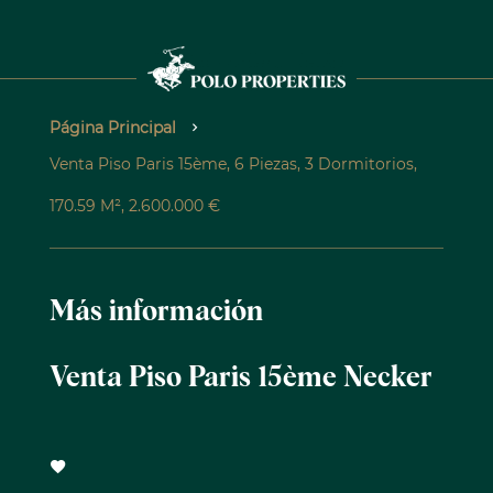
Página Principal
Venta Piso Paris 15ème, 6 Piezas, 3 Dormitorios,
170.59 M², 2.600.000 €
Más información
Venta Piso Paris 15ème Necker