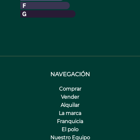
NAVEGACIÓN
Comprar
Vender
Alquilar
La marca
Franquicia
El polo
Nuestro Equipo