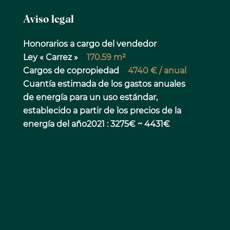
Aviso legal
Honorarios a cargo del vendedor
Ley « Carrez »
170.59 m²
Cargos de copropiedad
4740 € / anual
Cuantía estimada de los gastos anuales
de energía para un uso estándar,
establecido a partir de los precios de la
energía del año2021 : 3275€ ~ 4431€