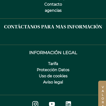
Contacto
agencias
CONTÁCTANOS PARA MAS INFORMACIÓN
INFORMACIÓN LEGAL
Tarifa
Protección Datos
Uso de cookies
Aviso legal
VALORACIÓN