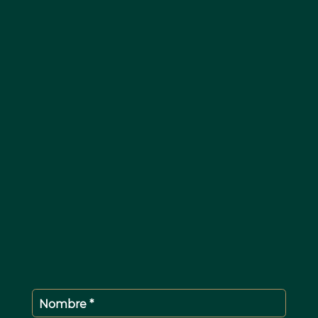
Nombre *