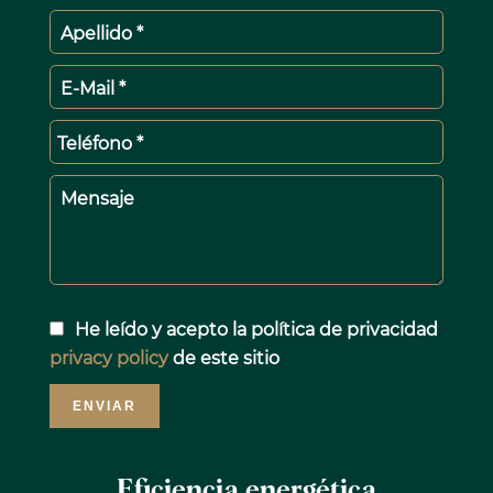
Apellido *
E-Mail *
Teléfono *
Mensaje
He leído y acepto la política de privacidad
privacy policy
de este sitio
ENVIAR
Eficiencia energética