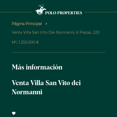
Página Principal
Venta Villa San Vito Dei Normanni, 6 Piezas, 220
M², 1.250.000 €
Más información
Venta Villa San Vito dei
Normanni