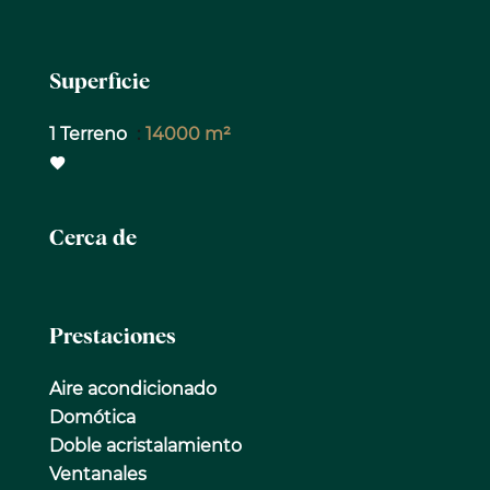
Superficie
1 Terreno
14000 m²
Cerca de
Prestaciones
Aire acondicionado
Domótica
Doble acristalamiento
Ventanales