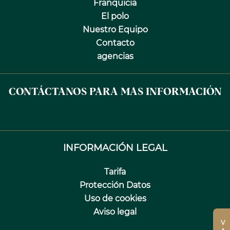
Franquicia
El polo
Nuestro Equipo
Contacto
agencias
CONTÁCTANOS PARA MAS INFORMACIÓN
INFORMACIÓN LEGAL
Tarifa
Protección Datos
Uso de cookies
Aviso legal