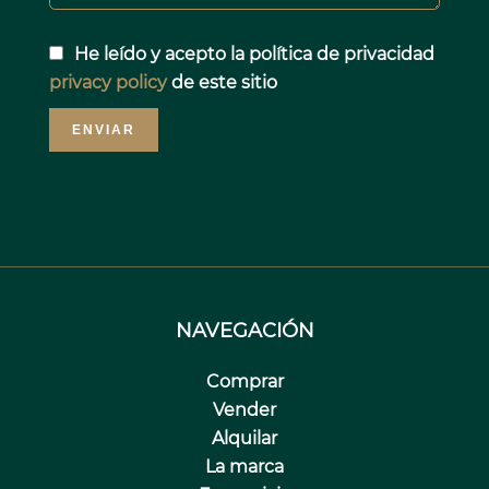
He leído y acepto la política de privacidad
privacy policy
de este sitio
ENVIAR
NAVEGACIÓN
Comprar
Vender
Alquilar
La marca