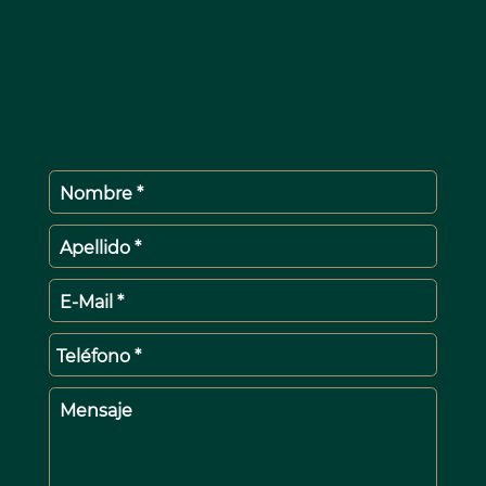
Nombre *
Apellido *
E-Mail *
Teléfono *
Mensaje