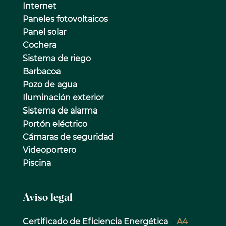
Internet
Paneles fotovoltaicos
Panel solar
Cochera
Sistema de riego
Barbacoa
Pozo de agua
Iluminación exterior
Sistema de alarma
Portón eléctrico
Cámaras de seguridad
Videoportero
Piscina
Aviso legal
Certificado de Eficiencia Energética
A4