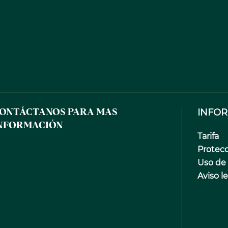
INFO
ONTÁCTANOS PARA MAS
NFORMACIÓN
Tarifa
Protec
Uso de
Aviso l