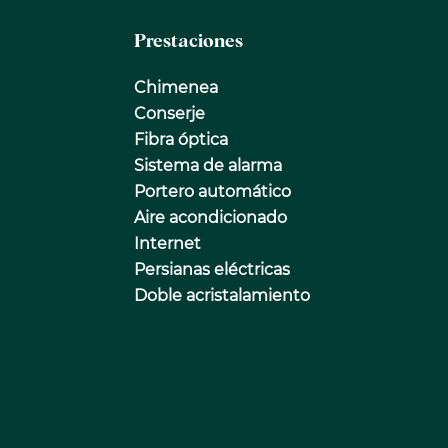
Prestaciones
Chimenea
Conserje
Fibra óptica
Sistema de alarma
Portero automático
Aire acondicionado
Internet
Persianas eléctricas
Doble acristalamiento