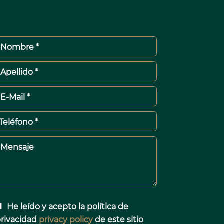
Nombre *
Apellido *
E-Mail *
Teléfono *
Mensaje
He leído y acepto la política de
rivacidad
privacy policy
de este sitio