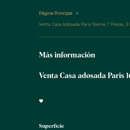
Página Principal
Venta Casa Adosada Paris 16ème, 7 Piezas, 3 
Más información
Venta Casa adosada Paris 1
Superficie