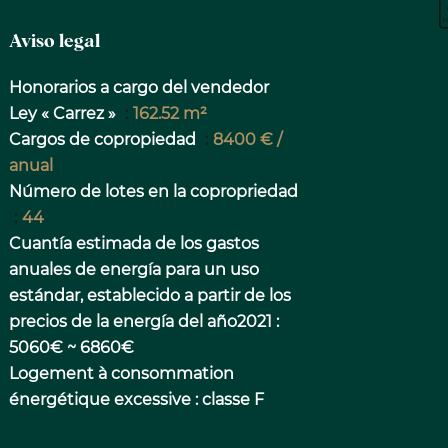
Aviso legal
Honorarios a cargo del vendedor
Ley « Carrez »
162.52 m²
Cargos de copropiedad
8400 € /
anual
Número de lotes en la copropriedad
44
Cuantía estimada de los gastos
anuales de energía para un uso
estándar, establecido a partir de los
precios de la energía del año2021 :
5060€ ~ 6860€
Logement à consommation
énergétique excessive : classe F