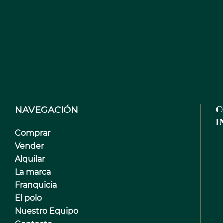
NAVEGACIÓN
C
I
Comprar
Vender
Alquilar
La marca
Franquicia
El polo
Nuestro Equipo