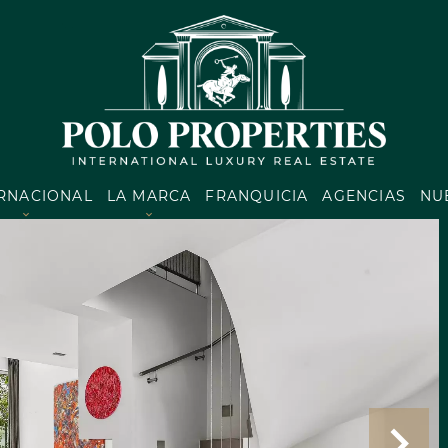
ERNACIONAL
LA MARCA
FRANQUICIA
AGENCIAS
NU