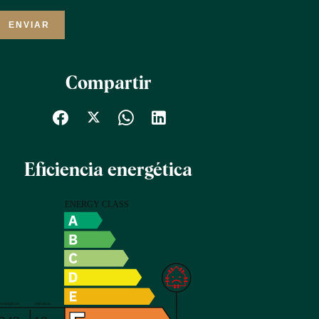
ENVIAR
Compartir
Eficiencia energética