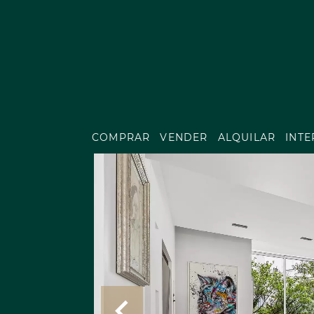
COMPRAR
VENDER
ALQUILAR
INT