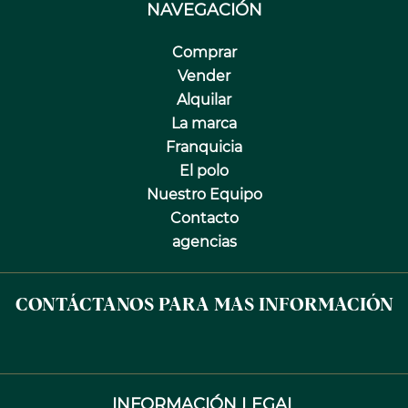
NAVEGACIÓN
Comprar
Vender
Alquilar
La marca
Franquicia
El polo
Nuestro Equipo
Contacto
agencias
CONTÁCTANOS PARA MAS INFORMACIÓN
INFORMACIÓN LEGAL