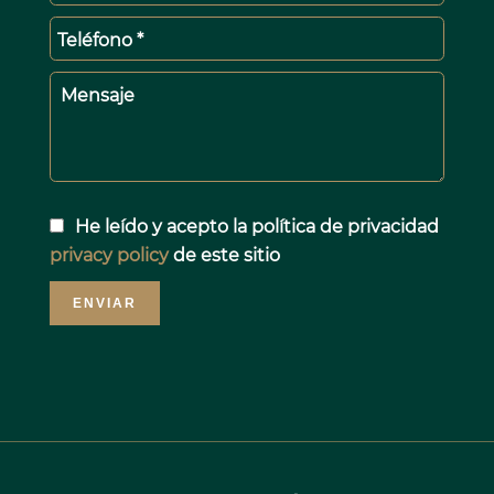
Teléfono *
Mensaje
He leído y acepto la política de privacidad
privacy policy
de este sitio
ENVIAR