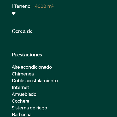
1 Terreno
4000 m²
Cerca de
Prestaciones
Aire acondicionado
Chimenea
Doble acristalamiento
Internet
Amueblado
Cochera
Sistema de riego
Barbacoa