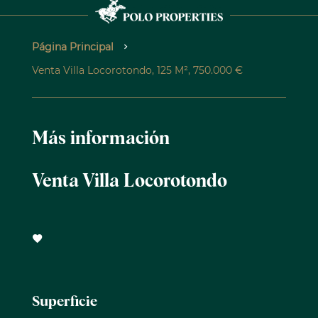
Página Principal
Venta Villa Locorotondo, 125 M², 750.000 €
Más información
Venta Villa Locorotondo
Superficie