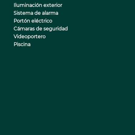
Iluminación exterior
Sistema de alarma
Portón eléctrico
Cámaras de seguridad
Videoportero
Piscina