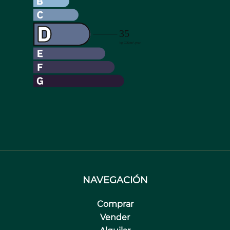
NAVEGACIÓN
Comprar
Vender