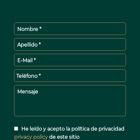
Nombre *
Apellido *
E-Mail *
Teléfono *
Mensaje
He leído y acepto la política de privacidad
privacy policy
de este sitio