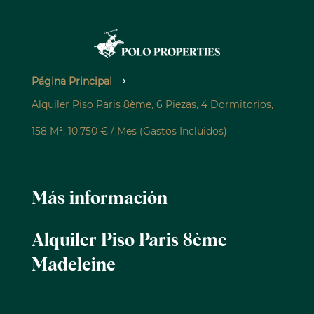
Página Principal
Alquiler Piso Paris 8ème, 6 Piezas, 4 Dormitorios,
158 M², 10.750 € / Mes (Gastos Incluidos)
Más información
Alquiler Piso Paris 8ème
Madeleine