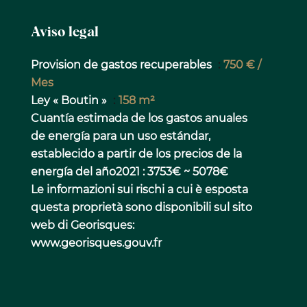
Aviso legal
Provision de gastos recuperables
750 € /
Mes
Ley « Boutin »
158 m²
Cuantía estimada de los gastos anuales
de energía para un uso estándar,
establecido a partir de los precios de la
energía del año2021 : 3753€ ~ 5078€
Le informazioni sui rischi a cui è esposta
questa proprietà sono disponibili sul sito
web di Georisques:
www.georisques.gouv.fr