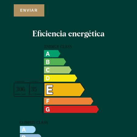
ENVIAR
Eficiencia energética