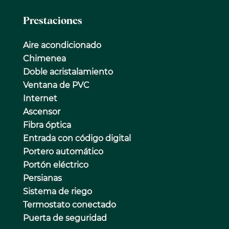
Prestaciones
Aire acondicionado
Chimenea
Doble acristalamiento
Ventana de PVC
Internet
Ascensor
Fibra óptica
Entrada con código digital
Portero automático
Portón eléctrico
Persianas
Sistema de riego
Termostato conectado
Puerta de seguridad