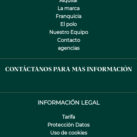
Alquilar
La marca
Franquicia
El polo
Nuestro Equipo
Contacto
agencias
CONTÁCTANOS PARA MAS INFORMACIÓN
INFORMACIÓN LEGAL
Tarifa
Protección Datos
Uso de cookies